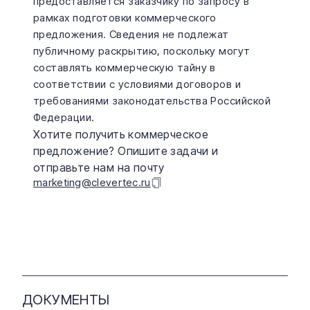
предоставляется заказчику по запросу в 
рамках подготовки коммерческого 
предложения. Сведения не подлежат 
публичному раскрытию, поскольку могут 
составлять коммерческую тайну в 
соответствии с условиями договоров и 
требованиями законодательства Российской 
Федерации.
Хотите получить коммерческое
предложение? Опишите задачи и
отправьте нам на почту
marketing@clevertec.ru
ДОКУМЕНТЫ