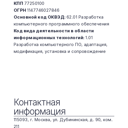
КПП 
77250100
ОГРН 
1147746027846
Основной код ОКВЭД: 
62.01 Разработка 
компьютерного программного обеспечения
Код вида деятельности в области 
информационных технологий: 
1.01 
Разработка компьютерного ПО, адаптация, 
модификация, установка и сопровождение
Контактная
информация
115093, г. Москва, ул. Дубининская, д. 90, ком. 
211