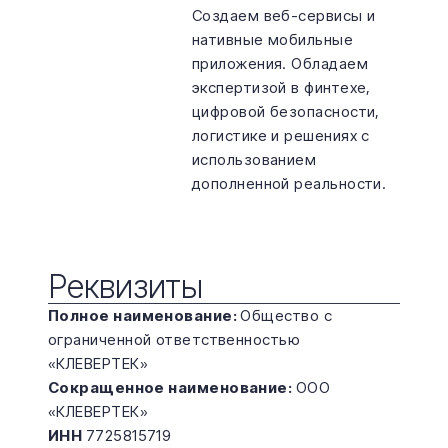
Создаем веб-сервисы и 
нативные мобильные 
приложения. Обладаем 
экспертизой в финтехе, 
цифровой безопасности, 
логистике и решениях с 
использованием 
дополненной реальности.
Реквизиты
Полное наименование: 
Общество с 
ограниченной ответственностью 
«КЛЕВЕРТЕК»
Сокращенное наименование: 
ООО 
«КЛЕВЕРТЕК»
ИНН 
7725815719