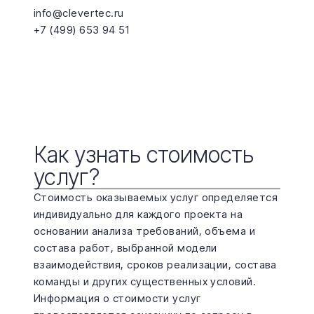
info@clevertec.ru
+7 (499) 653 94 51
Как узнать стоимость
услуг?
Стоимость оказываемых услуг определяется 
индивидуально для каждого проекта на 
основании анализа требований, объема и 
состава работ, выбранной модели 
взаимодействия, сроков реализации, состава 
команды и других существенных условий.
Информация о стоимости услуг 