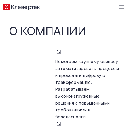
О КОМПАНИИ
Помогаем крупному бизнесу 
автоматизировать процессы 
и проходить цифровую 
трансформацию. 
Разрабатываем 
высоконагруженные 
решения с повышенными 
требованиями к 
безопасности.